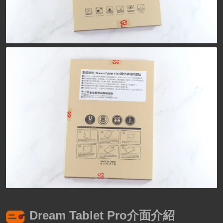
Dream Tablet Pro介面介紹