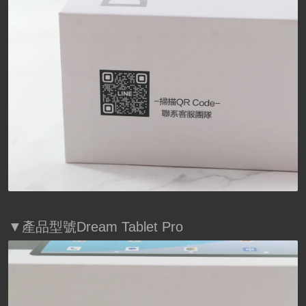
▼產品型號Dream Tablet Pro