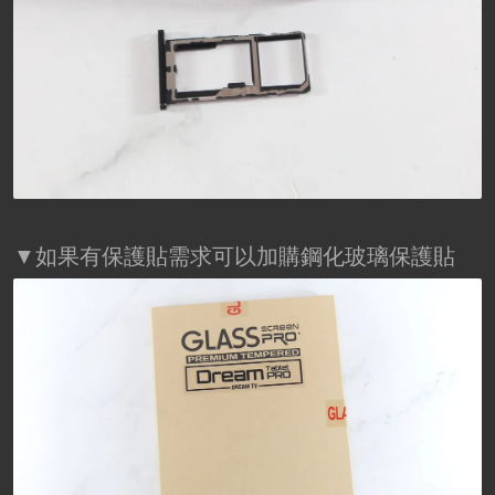
▼如果有保護貼需求可以加購鋼化玻璃保護貼