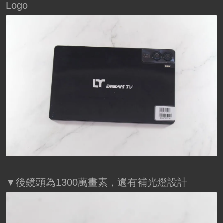
Logo
▼後鏡頭為1300萬畫素，還有補光燈設計