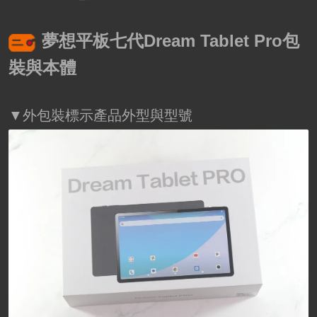
夢想平板七代Dream Tablet Pro包
裝與本體
▼外包裝標示產品外型與型號