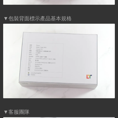
▼包裝背面標示產品基本規格
▼客服團隊