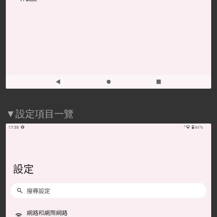
▼設定項目一覽