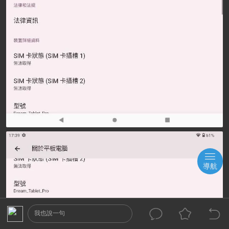
導航
我也說一句