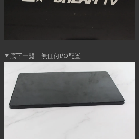
▼底下一覽，無任何I/O配置