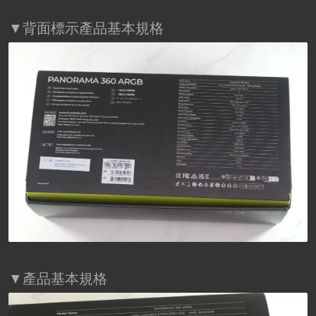
▼背面標示產品基本規格
▼產品基本規格