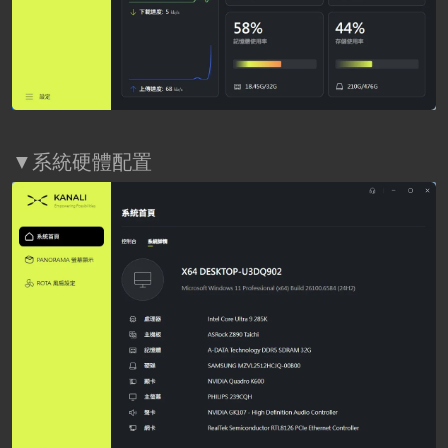
▼系統硬體配置