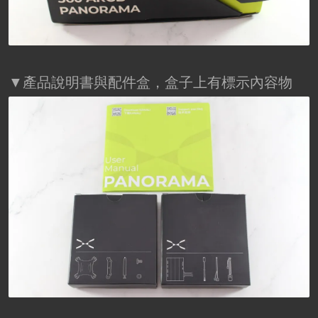
▼產品說明書與配件盒，盒子上有標示內容物