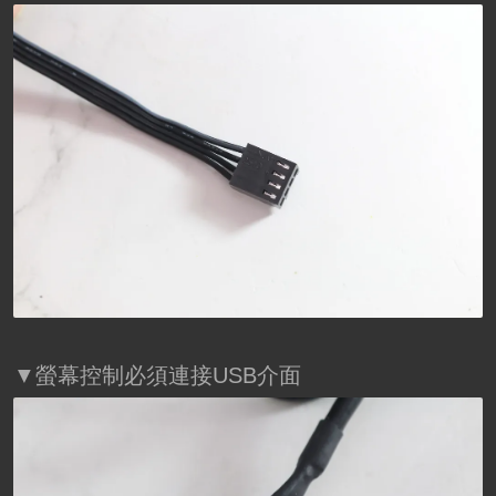
▼螢幕控制必須連接USB介面