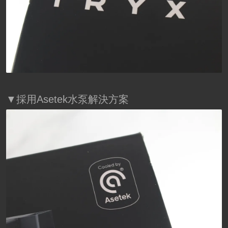
▼採用Asetek水泵解決方案