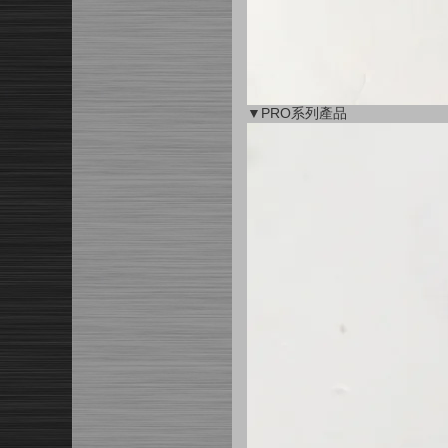
▼PRO系列產品