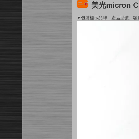
美光micron 
▼包裝標示品牌、產品型號、容