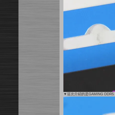
▼這次介紹的是GAMING DDR5