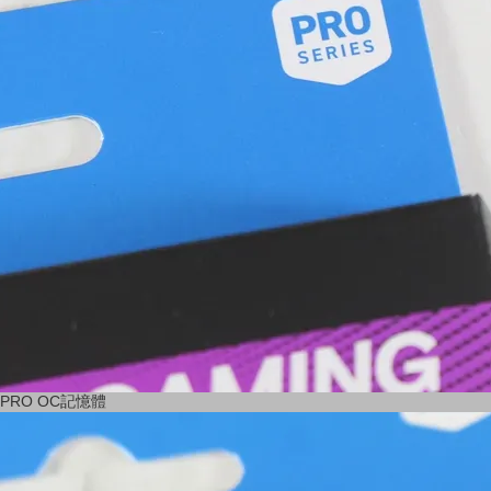
 PRO OC記憶體