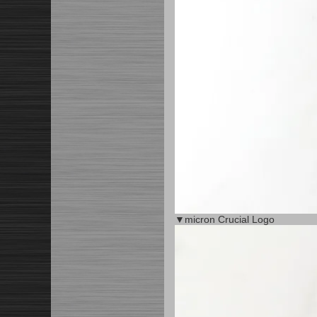
▼micron Crucial Logo