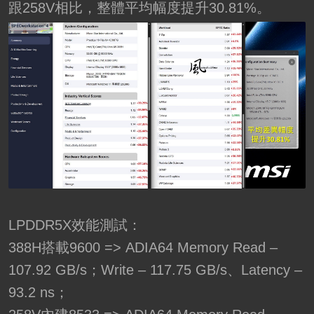
跟258V相比，整體平均幅度提升30.81%。
LPDDR5X效能測試：
388H搭載9600 => ADIA64 Memory Read –
107.92 GB/s；Write – 117.75 GB/s、Latency –
93.2 ns；