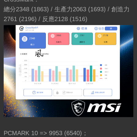
總分2348 (1863) / 生產力2063 (1693) / 創造力
2761 (2196) / 反應2128 (1516)
PCMARK 10 => 9953 (6540)；