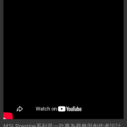
MSI Prestige系列是一款專為商務與創作者設計