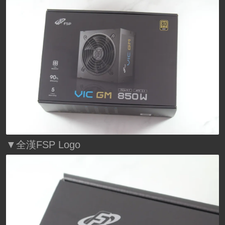
▼全漢FSP Logo