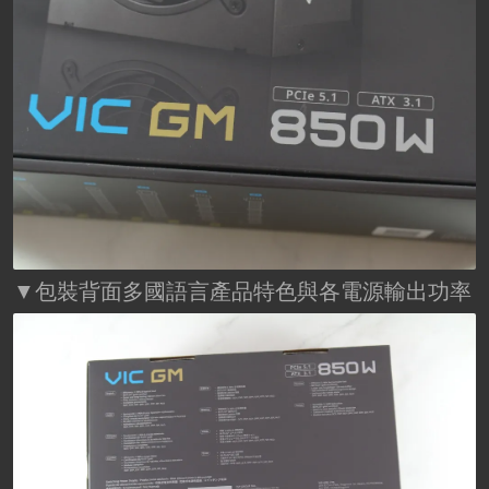
▼包裝背面多國語言產品特色與各電源輸出功率