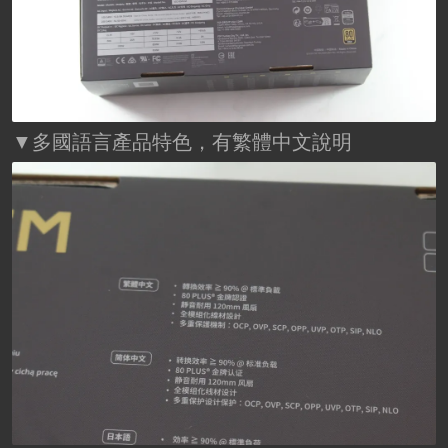
▼多國語言產品特色，有繁體中文說明