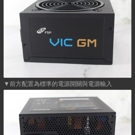
▼前方配置為標準的電源開關與電源輸入