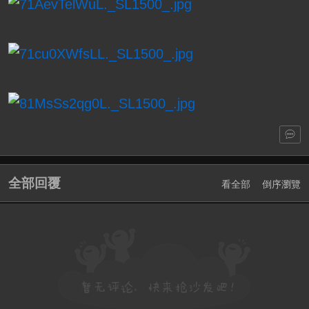
全部回覆
看全部
倒序瀏覽