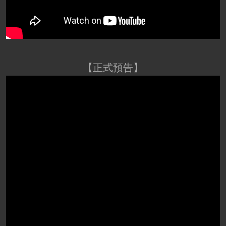
【正式預告】