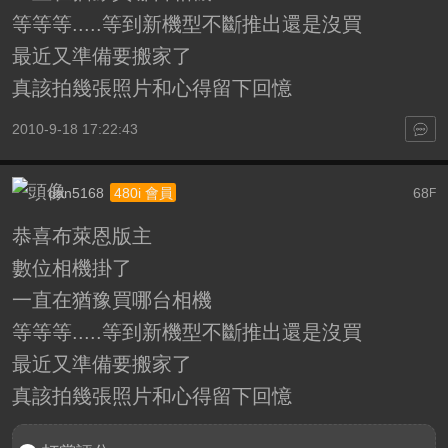
等等等.....等到新機型不斷推出還是沒買
最近又準備要搬家了
真該拍幾張照片和心得留下回憶
2010-9-18 17:22:43
dan5168
68
480i 會員
F
恭喜布萊恩版主
數位相機掛了
一直在猶豫買哪台相機
等等等.....等到新機型不斷推出還是沒買
最近又準備要搬家了
真該拍幾張照片和心得留下回憶