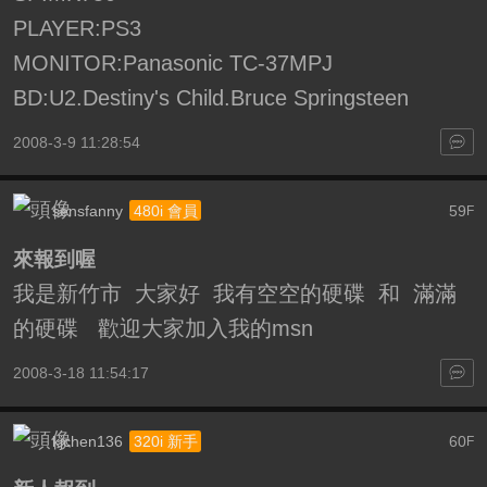
PLAYER:PS3
MONITOR:Panasonic TC-37MPJ
BD:U2.Destiny's Child.Bruce Springsteen
2008-3-9 11:28:54
sensfanny
59
480i 會員
F
來報到喔
我是新竹市 大家好 我有空空的硬碟 和 滿滿
的硬碟 歡迎大家加入我的msn
2008-3-18 11:54:17
kjchen136
60
320i 新手
F