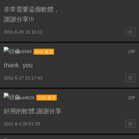
非常需要這個軟體，
謝謝分享!!!
2011-6-20 15:15:12
wrc5949
19
480i 會員
F
thank you
2011-6-27 21:17:43
seed4629
20
320i 新手
F
好用的軟體,謝謝分享
2011-8-3 20:51:03