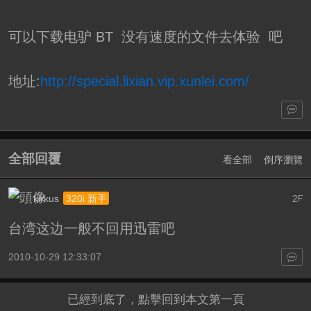
可以下载电驴 BT 没有速度的文件去体验 吧
地址:
http://special.lixian.vip.xunlei.com/
全部回覆
看全部
倒序瀏覽
kirkus
2
320i 新手
F
台湾这边一般不回用迅雷吧
2010-10-29 12:33:07
已經到底了，點擊回到本文第一頁