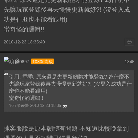
先讓玩家登錄後再去慢慢更新就好?! (沒登入成
功是什麼也不能看跟用)
蠻奇怪的邏輯!!
2010-12-23 18:35:40
z30897
134
1080i 高級
F
引用: 乖乖, 原來還是先更新韌體才能登錄? 為什麼不
先讓玩家登錄後再去慢慢更新就好?! (沒登入成功是什
麼也不能看跟用)
蠻奇怪的邏輯!!
Yeh 發表於 2010-12-23 18:35
據客服說是原本韌體有問題 不知道比較晚拿到