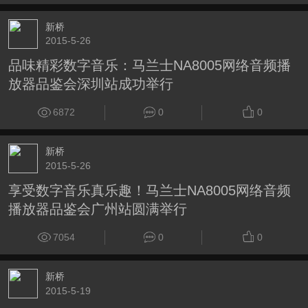
新桥
2015-5-26
品味精彩数字音乐：马兰士NA8005网络音频播
放器品鉴会深圳站成功举行
6872
0
0
新桥
2015-5-26
享受数字音乐真乐趣！马兰士NA8005网络音频
播放器品鉴会广州站圆满举行
7054
0
0
新桥
2015-5-19