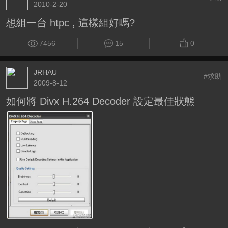
2010-2-20
想組一台 htpc , 這樣組好嗎?
7456
15
0
JRHAU
#求助
2009-8-12
如何將 Divx H.264 Decoder 設定最佳狀態