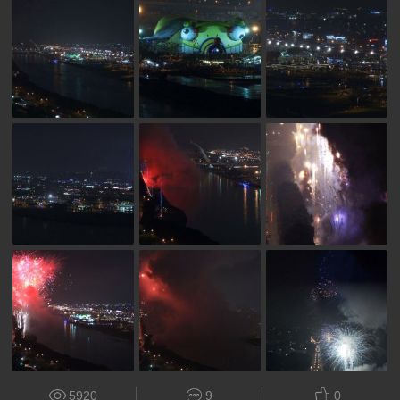
5920
9
0