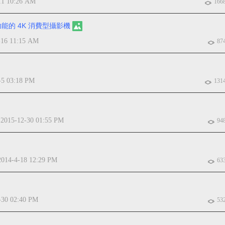
11 10:26 AM
166
圍功能的 4K 消費型攝影機
-16 11:15 AM
87
-5 03:18 PM
131
2015-12-30 01:55 PM
於
94
2014-4-18 12:29 PM
63
-30 02:40 PM
53