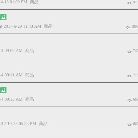
-4-13 01:00 PM
商品
91
2017-6-29 11:43 AM
商品
於
109
-4 09:09 AM
商品
74
-4 09:11 AM
商品
71
-4 09:13 AM
商品
66
012-10-23 05:35 PM
商品
66