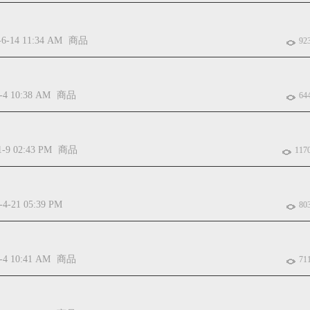
-6-14 11:34 AM
商品
92
-4 10:38 AM
商品
64
1-9 02:43 PM
商品
117
-4-21 05:39 PM
80
-4 10:41 AM
商品
71