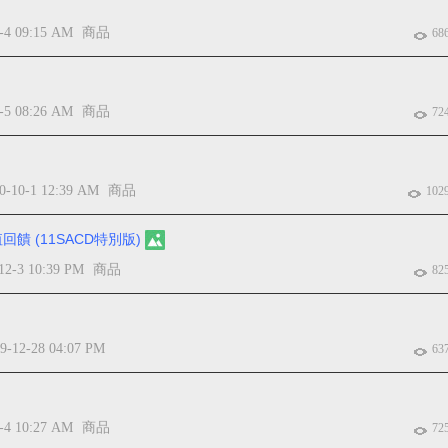
-4 09:15 AM
商品
68
-5 08:26 AM
商品
72
0-10-1 12:39 AM
商品
102
回饋 (11SACD特別版)
12-3 10:39 PM
商品
82
9-12-28 04:07 PM
63
-4 10:27 AM
商品
72