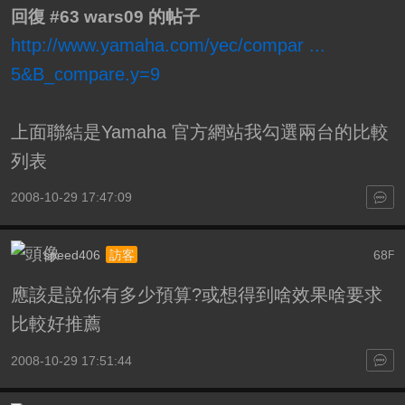
回復 #63 wars09 的帖子
http://www.yamaha.com/yec/compar ...
5&B_compare.y=9
上面聯結是Yamaha 官方網站我勾選兩台的比較
列表
2008-10-29 17:47:09
speed406
68
訪客
F
應該是說你有多少預算?或想得到啥效果啥要求
比較好推薦
2008-10-29 17:51:44