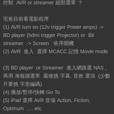
控制 AVR or streamer 細部選單 ?
宅爸目前看電影程序
(1) AVR turn on (12v trigger Power amps) ->
BD player (hdmi trigger Projector) or Bit
streamer -> Screen 依序開機
(2) AVR 進入 選擇 MCACC 記憶 Movie mode
(3) BD player or Streamer 進入網路選 NAS ,
再用 海報牆選單 最後挑 字幕, 音效 選項 (少數
片要挑 字形編碼)
(4) 播放/暫停/快轉 Go To
(5) iPad 選擇 AVR 音場 Action, Fiction,
Optimum ..... etc