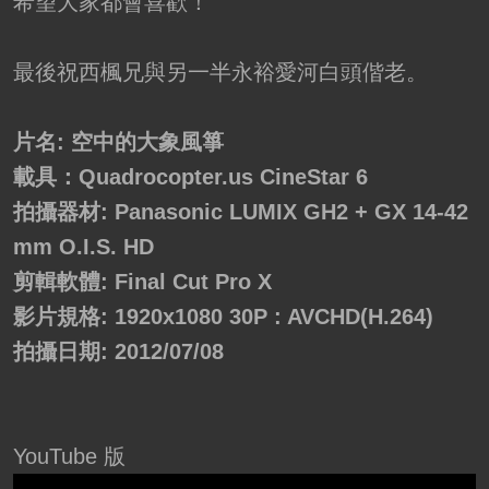
希望大家都會喜歡！
最後祝西楓兄與另一半永裕愛河白頭偕老。
片名: 空中的大象風箏
載具：Quadrocopter.us CineStar 6
拍攝器材: Panasonic LUMIX GH2 + GX 14-42
mm O.I.S. HD
剪輯軟體: Final Cut Pro X
影片規格: 1920x1080 30P : AVCHD(H.264)
拍攝日期: 2012/07/08
YouTube 版