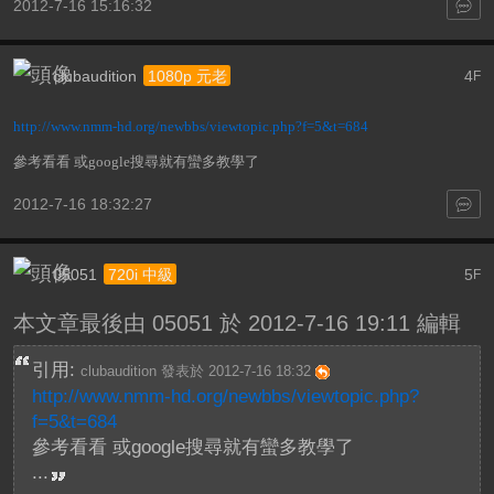
2012-7-16 15:16:32
clubaudition
4
1080p 元老
F
http://www.nmm-hd.org/newbbs/viewtopic.php?f=5&t=684
參考看看 或google搜尋就有蠻多教學了
2012-7-16 18:32:27
05051
5
720i 中級
F
本文章最後由 05051 於 2012-7-16 19:11 編輯
引用:
clubaudition 發表於 2012-7-16 18:32
http://www.nmm-hd.org/newbbs/viewtopic.php?
f=5&t=684
參考看看 或google搜尋就有蠻多教學了
...