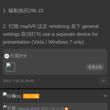
1. 驅動換回296.10
2. 打開 madVR 設定 rendering 底下 general
settings 取消打勾 use a separate device for
presentation (Vista / Windows 7 only)
打賞評分
查看全部
2012-7-16 21:24:43
05051
7
720i 中級
F
引用:
Hiritsuki 發表於 2012-7-16 21:24