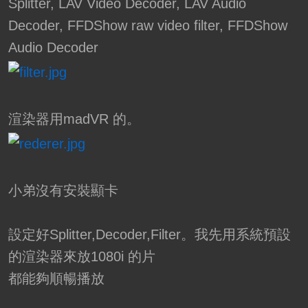
Splitter, LAV Video Decoder, LAV Audio
Decoder, FFDShow raw video filter, FFDShow
Audio Decoder
渲染器用madVR 的。
小弟沒有安裝顯卡
設定好Splitter,Decoder,Filter。我先用系統預設
的渲染器來放1080i 的片
都能夠順暢播放