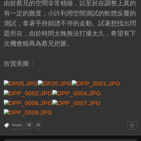
由於蔡兄的空間非常精緻，以至於在調整上真的
有一定的難度，小許利用空間測試的軟體反覆的
測試，拿著手持頻譜不停的走動。試著想找出問
題所在，由於時間太晚無法打擾太久，希望有下
次機會能再為蔡兄把脈。
欣賞美圖：
sharp
桃
的