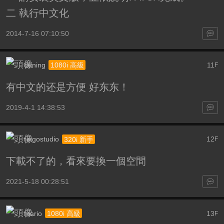
二 執行中文化
2014-7-16 07:10:50
duning
11
1080i 高級
F
有中文的还是方便 好东东！
2019-4-1 14:38:53
ringostudio
12
320i 新手
F
下載不了的，看來要換一個空間
2021-5-18 00:28:51
mario
13
1080i 高級
F