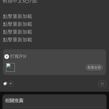
軟體中文化介面:
點擊重新加載
點擊重新加載
點擊重新加載
點擊重新加載
打賞評分
查看全部
中
相關推薦