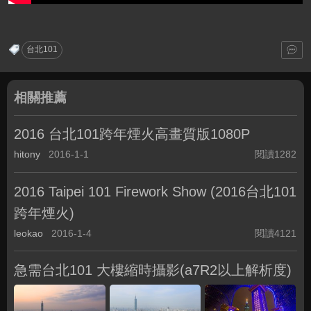
台北101
相關推薦
2016 台北101跨年煙火高畫質版1080P
hitony
2016-1-1
閱讀1282
2016 Taipei 101 Firework Show (2016台北101
跨年煙火)
leokao
2016-1-4
閱讀4121
急需台北101 大樓縮時攝影(a7R2以上解析度)