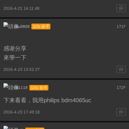
2016-4-21 14:11:48
zhu8808
171
320i 新手
F
感谢分享
來學一下
2016-4-23 13:52:27
881118
172
320i 新手
F
下来看看，我用philips bdm4065uc
2016-4-23 17:49:18