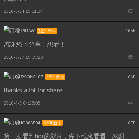
2016-3-24 15:51:34
ARRIRAW
165
320i 新手
F
感谢您的分享！想看！
2016-3-27 15:09:23
CARSON0107
166
480i 會員
F
thanks a lot for share
2016-4-3 04:28:08
KING886594
167
320i 新手
F
第一次看到hdr的影片，先下載來看看，感謝。