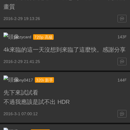
畫質
2016-2-29 19:13:26
jazzycard
143
720p 高級
F
4k來臨的這一天沒想到來臨了這麼快。感謝分享
2016-2-29 21:41:25
ztony0417
144
320i 新手
F
先下來試試看
不過我應該是試不出 HDR
2016-3-1 07:00:12