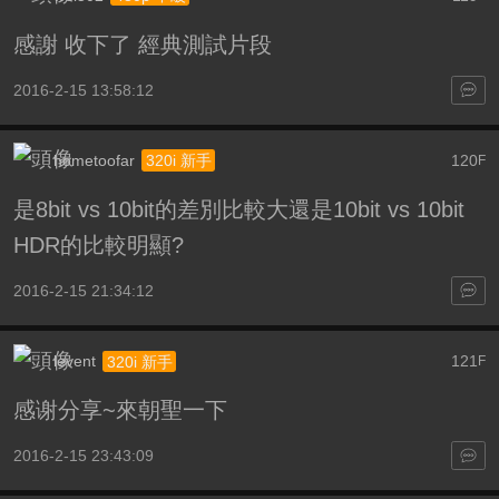
感謝 收下了 經典測試片段
2016-2-15 13:58:12
hometoofar
120
320i 新手
F
是8bit vs 10bit的差別比較大還是10bit vs 10bit
HDR的比較明顯?
2016-2-15 21:34:12
levent
121
320i 新手
F
感谢分享~來朝聖一下
2016-2-15 23:43:09