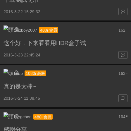
2016-3-22 15:29:32
zwzboy2007
162
480i 會員
F
这个好，下来看看用HDR盒子试
2016-3-23 22:45:24
kcup
163
1080i 高級
F
真的是太棒~...
2016-3-24 11:38:45
bergchen
164
480i 會員
F
感謝分享