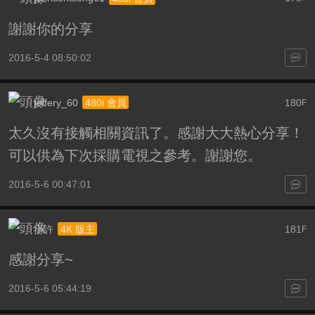
謝謝你的分享
2016-5-4 08:50:02
jeffery_60
180
480i 會員
F
太久沒有接觸相關資訊了。感謝大大熱心分享！
可以供為下次採購電視之參考。謝謝您。
2016-5-6 00:47:01
小許
181
4K 版主
F
感謝分享~
2016-5-6 05:44:19