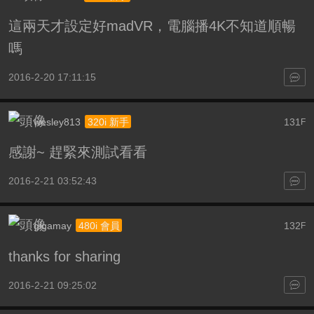
這兩天才設定好madVR，電腦播4K不知道順暢
嗎
2016-2-20 17:11:15
wesley813
131
320i 新手
F
感謝~ 趕緊來測試看看
2016-2-21 03:52:43
gigamay
132
480i 會員
F
thanks for sharing
2016-2-21 09:25:02