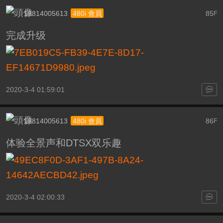
13814005613
85
480i 會員
F
完成升级
2020-3-4 01:59:01
13814005613
86
480i 會員
F
体验全景声和DTSX双乐趣
2020-3-4 02:00:33