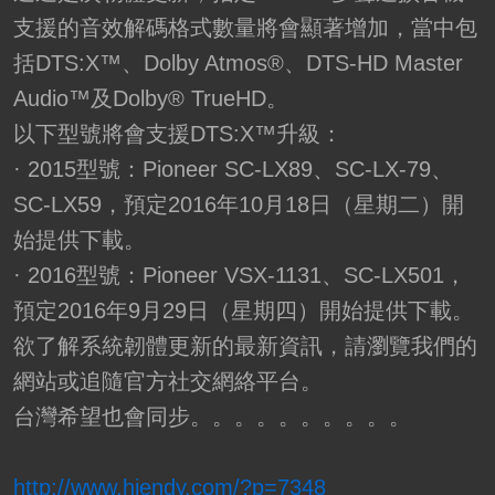
支援的音效解碼格式數量將會顯著增加，當中包
括DTS:X™、Dolby Atmos®、DTS-HD Master
Audio™及Dolby® TrueHD。
以下型號將會支援DTS:X™升級：
· 2015型號：Pioneer SC-LX89、SC-LX-79、
SC-LX59，預定2016年10月18日（星期二）開
始提供下載。
· 2016型號：Pioneer VSX-1131、SC-LX501，
預定2016年9月29日（星期四）開始提供下載。
欲了解系統韌體更新的最新資訊，請瀏覽我們的
網站或追隨官方社交網絡平台。
台灣希望也會同步。。。。。。。。。。
http://www.hiendy.com/?p=7348