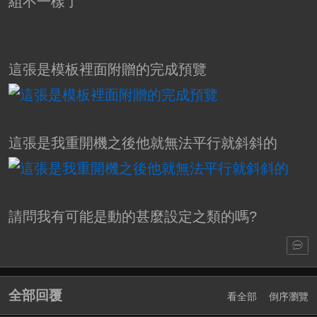
組不一樣了
這張是模板裡面附贈的完成預覽
這張是我重開機之後他就無法平行就斜斜的
請問我有可能是動的甚麼設定之類的嗎?
全部回覆
看全部
倒序瀏覽