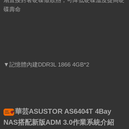
碟壽命
▼記憶體內建DDR3L 1866 4GB*2
華芸ASUSTOR AS6404T 4Bay
NAS搭配新版ADM 3.0作業系統介紹