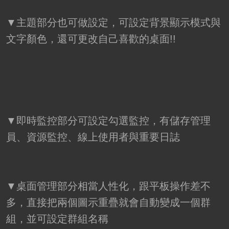
▼主題部分也可做設定，可設定背景顯示模式與
文字顏色，還可更改自己喜歡的桌面!!
▼即時監控部分可設定勾選監控，有儲存管理
員、資源監控、線上使用者與重要日誌
▼桌面管理部分相當人性化，跟平板操作差不
多，直接把兩個圖示重疊就會自動變成一個群
組，並可設定群組名稱