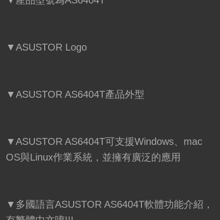
▼ASUSTOR Logo
▼ASUSTOR AS6404T產品外型
▼ASUSTOR AS6404T可支援Windows、mac
OS與Linux作業系統，並擁有廣泛的應用
▼多國語言ASUSTOR AS6404T軟體功能介紹，
有繁體中文唷!!!