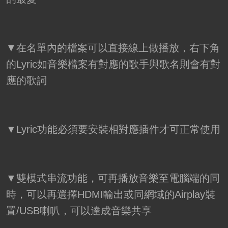
▼在名單內的檔案可以直接線上做播放，右下角
的Lyric如音樂檔案有對應的歌手與歌名則會有對
應的歌詞
▼Lyric功能必須要安裝相對應插件才可正常使用
▼雙模式串流功能，可再播放音樂至電腦端的同
時，可以再選擇HDMI輸出或同網域的Airplay裝
置/USB喇叭，可以達成音樂共享