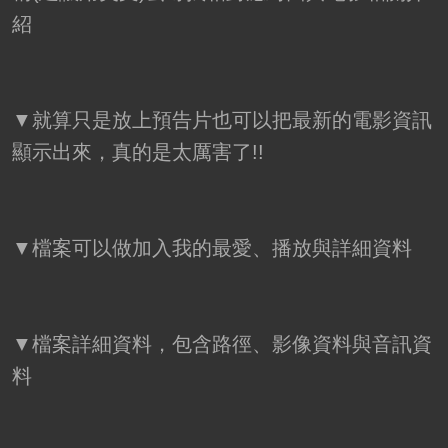
紹
▼就算只是放上預告片也可以把最新的電影資訊
顯示出來，真的是太厲害了!!
▼檔案可以做加入我的最愛、播放與詳細資料
▼檔案詳細資料，包含路徑、影像資料與音訊資
料