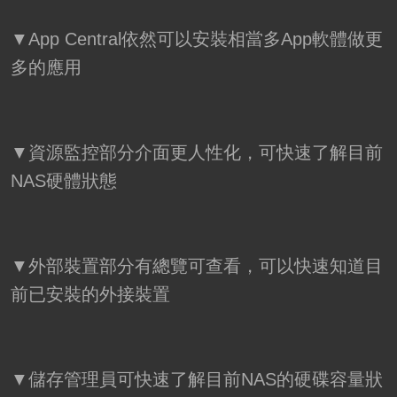
▼App Central依然可以安裝相當多App軟體做更
多的應用
▼資源監控部分介面更人性化，可快速了解目前
NAS硬體狀態
▼外部裝置部分有總覽可查看，可以快速知道目
前已安裝的外接裝置
▼儲存管理員可快速了解目前NAS的硬碟容量狀