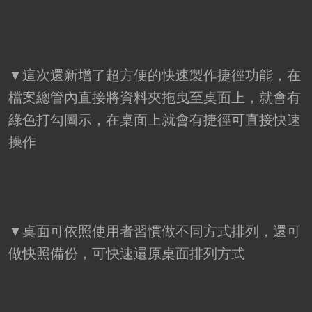
▼這次還新增了超方便的快速製作捷徑功能，在
檔案總管內直接將資料夾拖曳至桌面上，就會有
綠色打勾圖示，在桌面上就會有捷徑可直接快速
操作
▼桌面可依照使用者習慣做不同方式排列，還可
做快照備份，可快速還原桌面排列方式