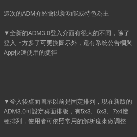
這次的ADM介紹會以新功能或特色為主
▼全新的ADM3.0登入介面有很大的不同，除了
登入上方多了可更換圖示外，還有系統公告欄與
App快速使用的捷徑
▼登入後桌面圖示以前是固定排列，現在新版的
ADM3.0可設定桌面排版，有5x3、6x3、7x4幾
種排列，使用者可依照常用的解析度來做調整