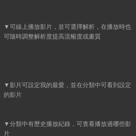
▼可線上播放影片，並可選擇解析，在播放時也
可隨時調整解析度提高流暢度或畫質
▼影片可設定我的最愛，並在分類中可看到設定
的影片
▼分類中有歷史播放紀錄，可查看播放過哪些影
片