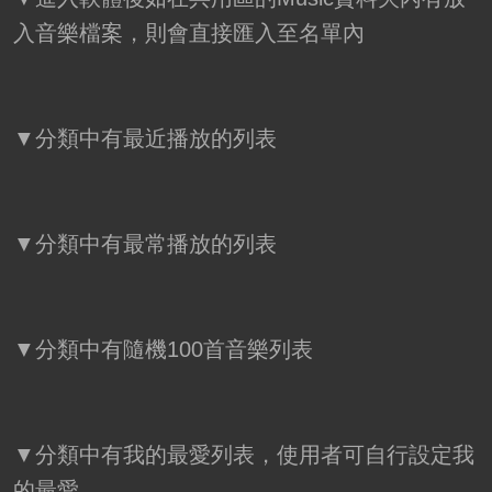
入音樂檔案，則會直接匯入至名單內
▼分類中有最近播放的列表
▼分類中有最常播放的列表
▼分類中有隨機100首音樂列表
▼分類中有我的最愛列表，使用者可自行設定我
的最愛