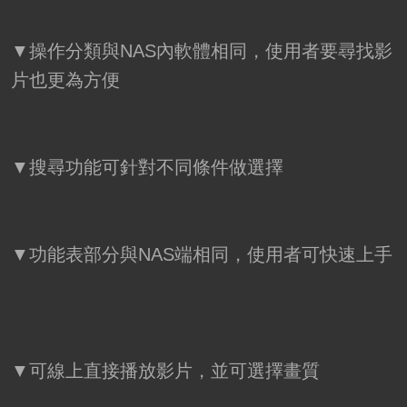
▼操作分類與NAS內軟體相同，使用者要尋找影
片也更為方便
▼搜尋功能可針對不同條件做選擇
▼功能表部分與NAS端相同，使用者可快速上手
▼可線上直接播放影片，並可選擇畫質