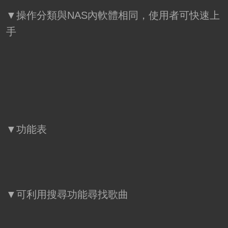
▼操作分類與NAS內軟體相同，使用者可快速上
手
▼功能表
▼可利用搜尋功能尋找歌曲