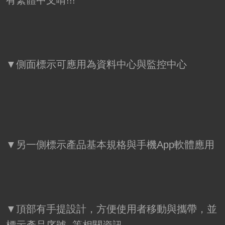
▼側面標示可應用為資料中心與監控中心
▼另一側標示產品基本規格與手機App軟體應用
▼頂部有手提設計，方便使用者移動與攜帶，並
標示產品序號..等相關資訊