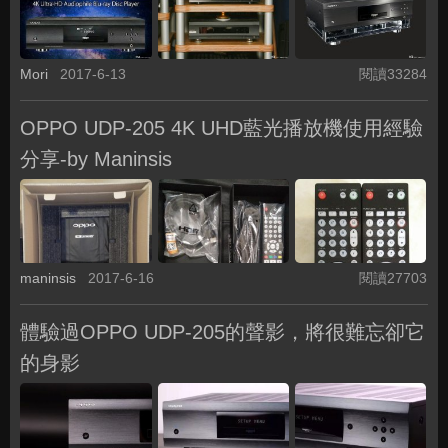
Mori
2017-6-13
閱讀33284
OPPO UDP-205 4K UHD藍光播放機使用經驗
分享-by Maninsis
maninsis
2017-6-16
閱讀27703
體驗過OPPO UDP-205的聲影，將很難忘卻它
的身影