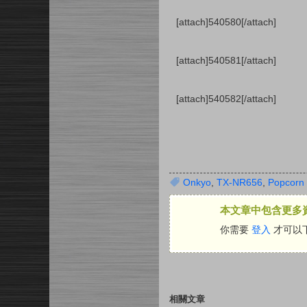
[attach]540580[/attach]
[attach]540581[/attach]
[attach]540582[/attach]
Onkyo
,
TX-NR656
,
Popcorn
本文章中包含更多
你需要
登入
才可以
相關文章