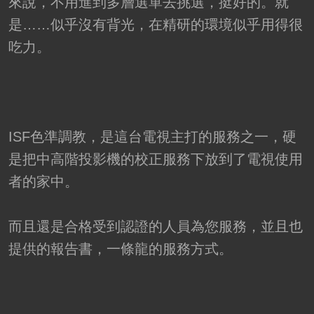
來說，不用進到多層選單去挑選，挺好的。就
是……似乎沒有背光，在精研的環境似乎用得很
吃力。
ISF色準調教，是這台電視主打的服務之一，硬
是把中高階投影機的校正服務下放到了電視使用
者的家中。
而且還是合格受到認證的人員為您服務，並且也
提供的報告書，一條龍的服務方式。