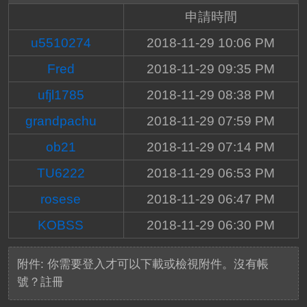
申請時間
u5510274
2018-11-29 10:06 PM
Fred
2018-11-29 09:35 PM
ufjl1785
2018-11-29 08:38 PM
grandpachu
2018-11-29 07:59 PM
ob21
2018-11-29 07:14 PM
TU6222
2018-11-29 06:53 PM
rosese
2018-11-29 06:47 PM
KOBSS
2018-11-29 06:30 PM
附件:
你需要
登入
才可以下載或檢視附件。沒有帳
號？
註冊