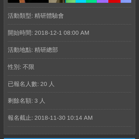
活動類型: 精研體驗會
開始時間: 2018-12-1 08:00 AM
活動地點: 精研總部
性別: 不限
已報名人數:
20
人
剩餘名額: 3 人
報名截止: 2018-11-30 10:14 AM