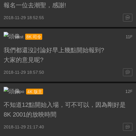
報名一位去潮聖，感謝!
2018-11-29 18:52:55
west
11
8K 司令
F
我們都還沒討論好早上幾點開始報到?
大家的意見呢?
2018-11-29 18:57:50
popo
12
4K 版主
F
不知道12點開始入場，可不可以，因為剛好是
8K 2001的放映時間
2018-11-29 21:17:40