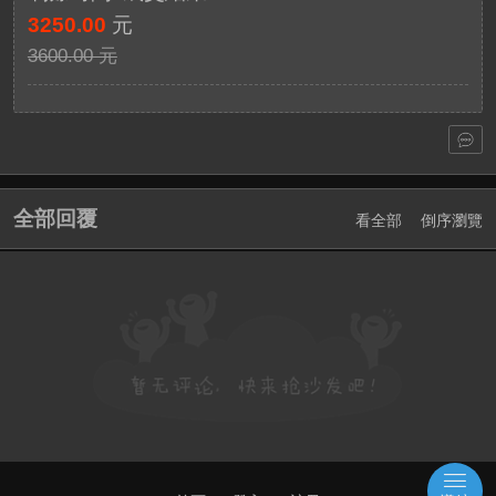
3250.00
元
3600.00 元
全部回覆
看全部
倒序瀏覽