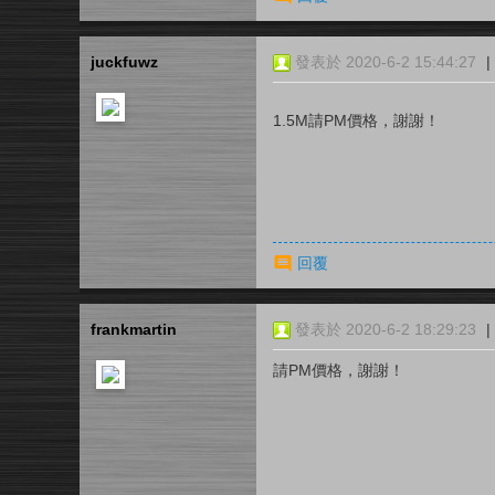
juckfuwz
發表於 2020-6-2 15:44:27
|
1.5M請PM價格，謝謝！
回覆
frankmartin
發表於 2020-6-2 18:29:23
|
請PM價格，謝謝！