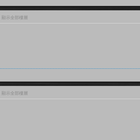
顯示全部樓層
顯示全部樓層