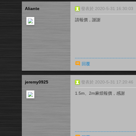
Aliante
發表於 2020-5-31 16:30:03
請報價，謝謝
回覆
jeremy0925
發表於 2020-5-31 17:20:46
1.5m、2m麻煩報價，感謝