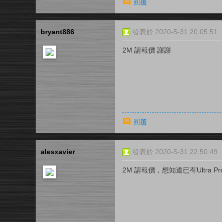
回覆
bryant886
發表於 2020-5-31 20:05:51
2M 請報價 謝謝
回覆
alesxavier
發表於 2020-5-31 22:50:49
2M 請報價，想知道已有Ultra 