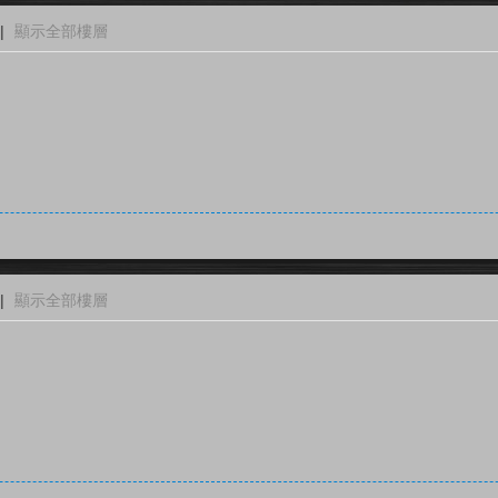
|
顯示全部樓層
|
顯示全部樓層