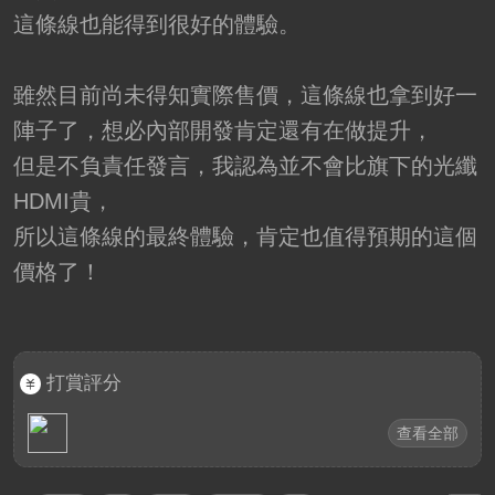
這條線也能得到很好的體驗。
雖然目前尚未得知實際售價，這條線也拿到好一
陣子了，想必內部開發肯定還有在做提升，
但是不負責任發言，我認為並不會比旗下的光纖
HDMI貴，
所以這條線的最終體驗，肯定也值得預期的這個
價格了！
打賞評分
查看全部