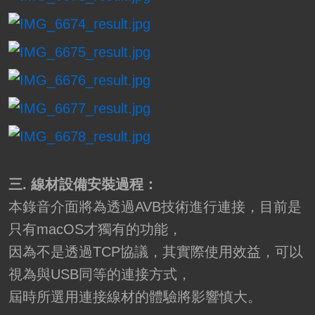
三. 線材設備安裝過程：
本錄音介面將為透過AVB技術進行連接，目前是
只有macOS才獨有的功能，
因為不是透過TCP協議，其實際使用效益，可以
視為與USB同等的連接方式，
屆時所選用連接線材的體驗將影響慎大。