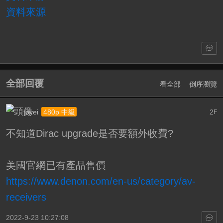
資料來源
全部回覆
看全部
倒序瀏覽
joyei
2
480p 中級
F
不知道Dirac upgrade是否要額外收費?
美國官網已有產品售價
https://www.denon.com/en-us/category/av-
receivers
2022-9-23 10:27:08