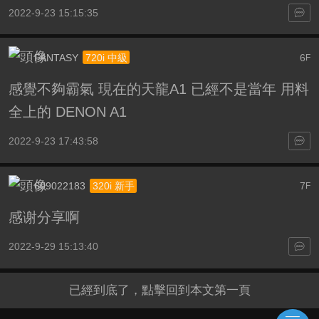
2022-9-23 15:15:35
FANTASY
6
720i 中級
F
感覺不夠霸氣 現在的天龍A1 已經不是當年 用料
全上的 DENON A1
2022-9-23 17:43:58
609022183
7
320i 新手
F
感谢分享啊
2022-9-29 15:13:40
已經到底了，點擊回到本文第一頁