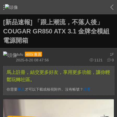
›
軟硬體相關技術
›
HTPC 相關軟硬體技術及運用
›
內容
[新品速報] 「跟上潮流，不落人後」
COUGAR GR850 ATX 3.1 金牌全模組
電源開箱
dufu
1
480i 會員
F
2025-8-20 08:47:56
1121
0
馬上註冊，結交更多好友，享用更多功能，讓你輕
鬆玩轉社區。
你需要
登入
才可以下載或檢視附件。沒有帳號？
註冊