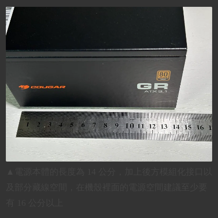
▲電源本體的長度為 14 公分，加上後方模組化接口以
及部分藏線空間，在機殼裡面的電源空間建議至少要
有 16 公分以上