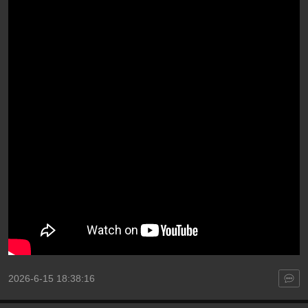
2026-6-15 18:38:16