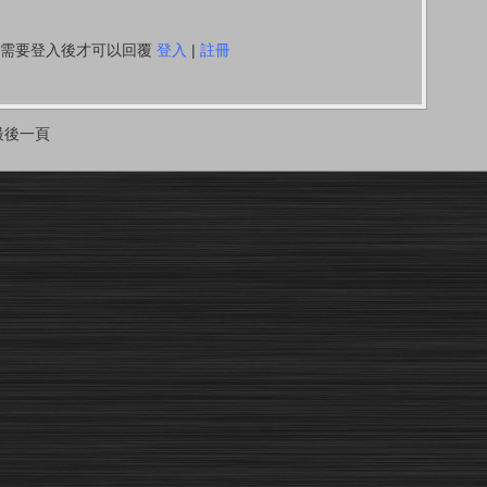
你需要登入後才可以回覆
登入
|
註冊
最後一頁