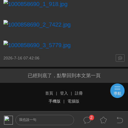
2026-7-16 07:42:06
已經到底了，點擊回到本文第一頁
首頁
|
登入
|
註冊
導航
手機版
|
電腦版
2
我也說一句