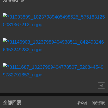
SteelBook
全部回覆
看全部
倒序瀏覽