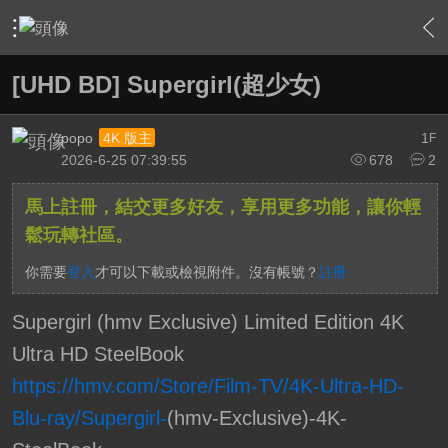
›
綜合討論區
›
BD/UHD BD影片發片資訊
›
內容
[UHD BD] Supergirl(超少女)
popo
1
4K 版主
F
2026-6-25 07:39:55
678
2
馬上註冊，結交更多好友，享用更多功能，讓你輕
鬆玩轉社區。
你需要
登入
才可以下載或檢視附件。沒有帳號？
註冊
Supergirl (hmv Exclusive) Limited Edition 4K
Ultra HD SteelBook
https://hmv.com/Store/Film-TV/4K-Ultra-HD-
Blu-ray/Supergirl-
(hmv-Exclusive)-4K-