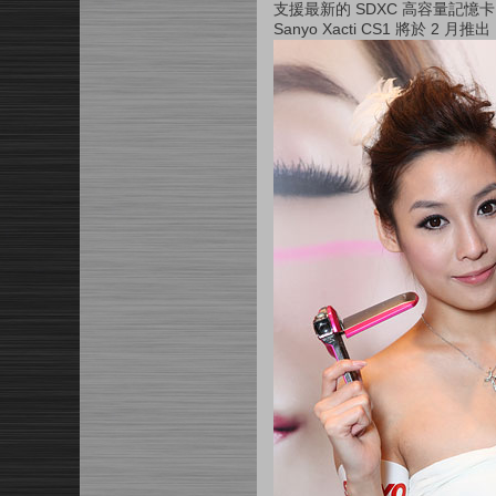
支援最新的 SDXC 高容量記
Sanyo Xacti CS1 將於 2 月