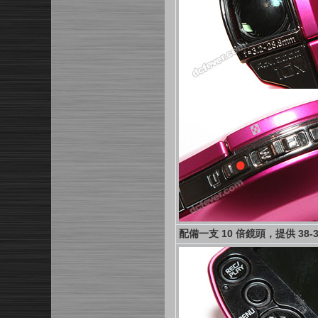
配備一支 10 倍鏡頭，提供 38-