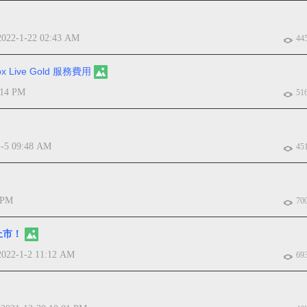
2022-1-22 02:43 AM
44
x Live Gold 服務費用
:14 PM
51
1-5 09:48 AM
45
 PM
70
上市！
2022-1-2 11:12 AM
69