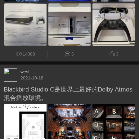
14303
5
3
west
2021-10-18
Blackbird Studio C是世界上最好的Dolby Atmos
混合播放環境。