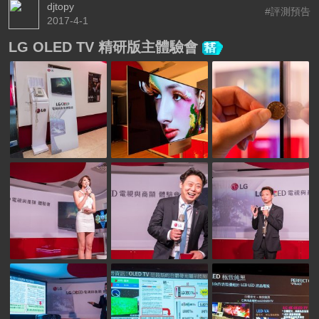
djtopy
#評測預告
2017-4-1
LG OLED TV 精研版主體驗會