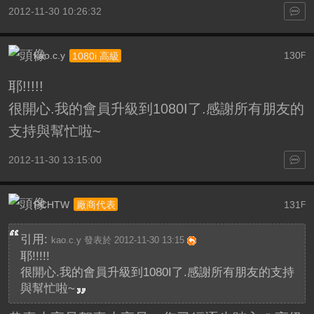
2012-11-30 10:26:32
kao.c.y
130
1080i 高級
F
耶!!!!!
很開心.我的會員升級到1080I了.感謝所有朋友的
支持與幫忙啦~
2012-11-30 13:15:00
PCHTW
131
廠商代表
F
引用:
kao.c.y 發表於 2012-11-30 13:15
耶!!!!!
很開心.我的會員升級到1080I了.感謝所有朋友的支持
與幫忙啦~