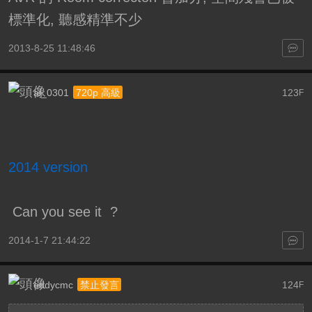
標準化, 聽感精準不少
2013-8-25 11:48:46
ai_0301
123
720p 高級
F
2014 version
Can you see it ?
2014-1-7 21:44:22
eddycmc
124
禁止發言
F