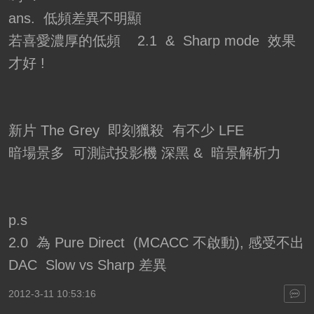
ans. 低頻差異不明顯
若喜愛濃厚的低頻 2.1 & Sharp mode 效果
才好 !
新片 The Grey 即刻獵殺 有不少 LFE
暗場景多 可測試投影機 深黑 & 暗景解析力
p.s
2.0 為 Pure Direct (MCACC 不啟動), 感受不出
DAC Slow vs Sharp 差異
2012-3-11 10:53:16