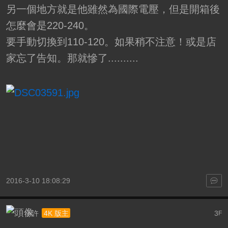
另一個地方就是他雖然為國際電壓，但是開箱後
怎麼會是220-240。
要手動切換到110-120。如果稍不注意！或是店
家忘了告知。那就慘了..........
2016-3-10 18:08:29
小許
3
4K 版主
F