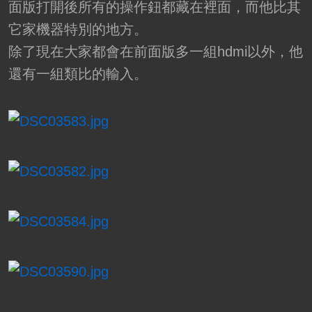
面版打開後所有的操作鈕都藏在裡面，而他比其
它家機器特別的地方。
除了現在大家都會在前面版多一組hdmi以外，他
還有一組類比的輸入。