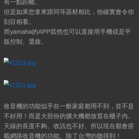
有一點距離。
但是如果您拿來跟同等器材相比，他確實會令你
刮目相看。
而yamaha的APP當然也可以直接用手機或是平
版控制、選曲。
收音機的功能似乎在一般家庭都用不到，並不是
不好用！而是大部份的擴大機都放置在櫃子內。
天線的長度不夠、收訊也不好。所以現在都會搭
載網路收音機的功能。除了台灣的聽得到！