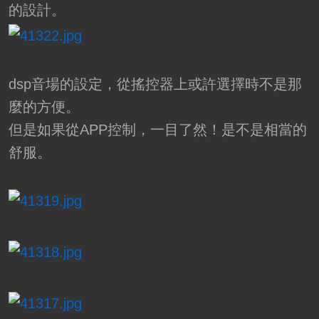
的設計。
dsp音場的設定，從搖控器上或許選擇時不是那
麼的方便。
但是如果從APP控制，一目了然！是不是相當的
舒服。