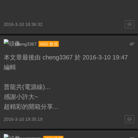
2016-3-10 18:36:32
cheng3367
4
480i 會員
F
本文章最後由 cheng3367 於 2016-3-10 19:47
編輯
普龍共(電源線)...
感謝小許大~
超精彩的開箱分享...
2016-3-10 19:35:19