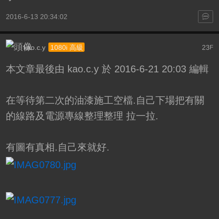
2016-6-13 20:34:02
kao.c.y
23
1080i 高級
F
本文章最後由 kao.c.y 於 2016-6-21 20:03 編輯
在等待第二次的油漆施工空檔.自己下場把有關
的線路及電源專線整理整理 拉一拉.
有圖有真相.自己來就好.