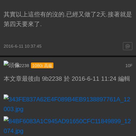
其實以上這些有的沒的.已經又做了2天.接著就是
第四天要來了.
2016-6-11 10:37:45
9b2238
10
1080i 高級
F
本文章最後由 9b2238 於 2016-6-11 11:24 編輯