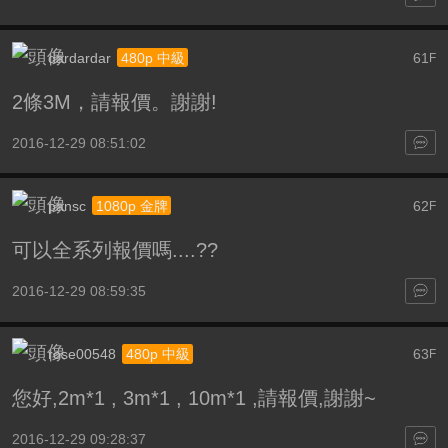
dardardar
61
480p 中級
F
2條3M，請報價。謝謝!
2016-12-29 08:51:02
pansc
62
1080p 金牌
F
可以全系列報價嗎....??
2016-12-29 08:59:35
rose00548
63
480p 中級
F
您好,2m*1 , 3m*1 , 10m*1 ,請報價,謝謝~
2016-12-29 09:28:37