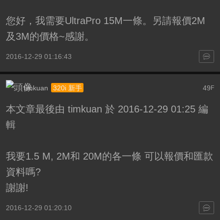
您好，我需要UltraPro 15M一條。另請報價2M
及3M的價格~感謝。
2016-12-29 01:16:43
timkuan
49
320i 新手
F
本文章最後由 timkuan 於 2016-12-29 01:25 編
輯
我要1.5 M, 2M和 20M的各一條 可以報價和匯款
資料嗎?
謝謝!
2016-12-29 01:20:10