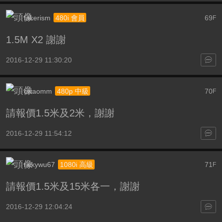
fakerism
69
480i 會員
F
1.5M X2 謝謝
2016-12-29 11:30:20
cwaomm
70
480p 中級
F
請報價1.5米及2米，謝謝
2016-12-29 11:54:12
rickywu67
71
1080i 高級
F
請報價1.5米及15米各一，謝謝
2016-12-29 12:04:24