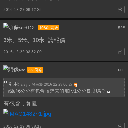
2016-12-29 08:12:25
howard1221
59
1080i 高級
F
3米、5米、10米 請報價
2016-12-29 08:32:00
slkang
60
8K 司令
F
引用:
sisyiy 發表於 2016-12-29 06:27
線頭6公分有包含插進去的那段1公分長度嗎？
有包含，如圖
2016-12-29 08:38:17