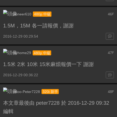
pioneer610
46
480p 中級
F
1.5M，15M 各一請報價，謝謝
2016-12-29 00:29:54
myhome29
47
480p 中級
F
1.5米 2米 10米 15米麻煩報價一下 謝謝
2016-12-29 00:36:22
zidoo-Peter7228
48
320i 新手
F
本文章最後由 peter7228 於 2016-12-29 09:32
編輯