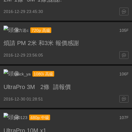
2016-12-29 23:45:30
活力送c
105
720p 高級
F
煩請 PM 2米 和3米 報價感謝
2016-12-29 23:56:05
quick_ya
106
1080i 高級
F
UltraPro 3M 2條 請報價
2016-12-30 01:28:51
jvj0123
107
480p 中級
F
UltraPro 10M x1