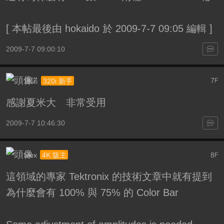
[
本帖最後由 hokaido 於 2009-7-7 09:05 編輯
]
2009-7-7 09:00:10
迪諾
7
320i 新手
F
感謝夏米大 非常受用
2009-7-7 10:46:30
alex
8
4K 版主
F
這領域的專家 Tektronix 的技術文章中就有提到
為什麼會有 100% 與 75% 的 Color Bar