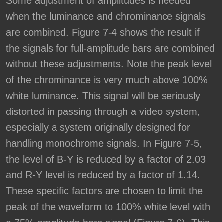
Some adjustment of amplitudes is needed
when the luminance and chrominance signals
are combined. Figure 7-4 shows the result if
the signals for full-amplitude bars are combined
without these adjustments. Note the peak level
of the chrominance is very much above 100%
white luminance. This signal will be seriously
distorted in passing through a video system,
especially a system originally designed for
handling monochrome signals. In Figure 7-5,
the level of B-Y is reduced by a factor of 2.03
and R-Y level is reduced by a factor of 1.14.
These specific factors are chosen to limit the
peak of the waveform to 100% white level with